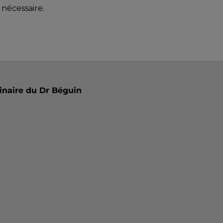
 nécessaire.
inaire du Dr Béguin