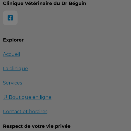
Clinique Vétérinaire du Dr Béguin
Explorer
Accueil
La clinique
Services
🛒 Boutique en ligne
Contact et horaires
Respect de votre vie privée