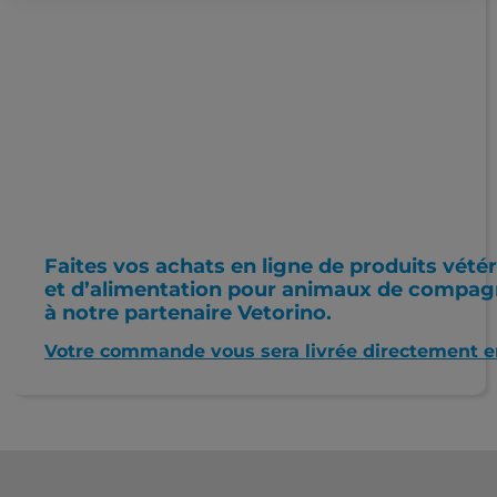
Faites vos achats en ligne de produits vétér
et d’alimentation pour animaux de compag
à notre partenaire Vetorino.
Votre commande vous sera livrée directement en